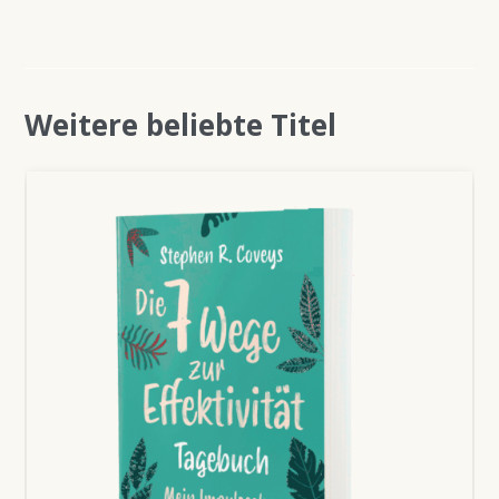
Weitere beliebte Titel