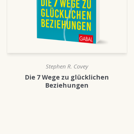
Stephen R. Covey
Die 7 Wege zu glücklichen
Beziehungen