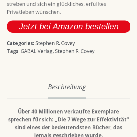
streben und sich ein glückliches, erfülltes
Privatleben wünschen.
Jetzt bei Amazon bestellen
Categories:
Stephen R. Covey
Tags:
GABAL Verlag
,
Stephen R. Covey
Beschreibung
Über 40 Millionen verkaufte Exemplare
sprechen für sich: „Die 7 Wege zur Effektivität“
sind eines der bedeutendsten Bücher, das
jemals geschrieben wurde.