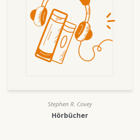
Stephen R. Covey
Hörbücher