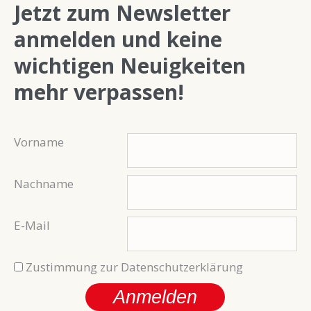
Jetzt zum Newsletter
anmelden und keine
wichtigen Neuigkeiten
mehr verpassen!
Vorname
Nachname
E-Mail
Zustimmung zur Datenschutzerklärung
Anmelden