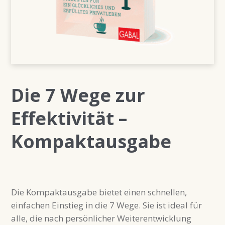
Die 7 Wege zur
Effektivität –
Kompaktausgabe
Die Kompaktausgabe bietet einen schnellen,
einfachen Einstieg in die 7 Wege. Sie ist ideal für
alle, die nach persönlicher Weiterentwicklung