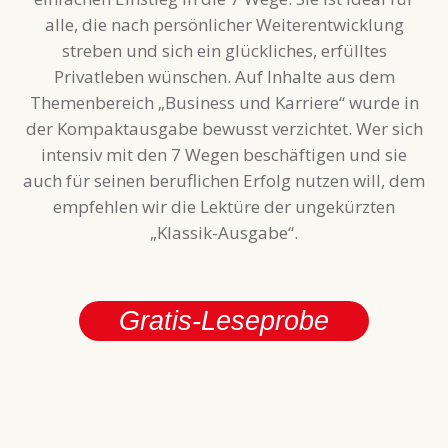
alle, die nach persönlicher Weiterentwicklung
streben und sich ein glückliches, erfülltes
Privatleben wünschen. Auf Inhalte aus dem
Themenbereich „Business und Karriere“ wurde in
der Kompaktausgabe bewusst verzichtet. Wer sich
intensiv mit den 7 Wegen beschäftigen und sie
auch für seinen beruflichen Erfolg nutzen will, dem
empfehlen wir die Lektüre der ungekürzten
„Klassik-Ausgabe“.
Gratis-Leseprobe