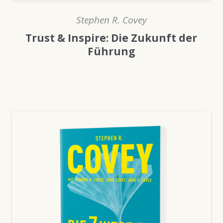
Stephen R. Covey
Trust & Inspire: Die Zukunft der
Führung