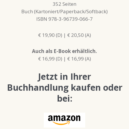
352 Seiten
Buch (Kartoniert/Paperback/Softback)
ISBN 978-3-96739-066-7
€ 19,90 (D) | € 20,50 (A)
Auch als E-Book erhältlich.
€ 16,99 (D) | € 16,99 (A)
Jetzt in Ihrer
Buchhandlung kaufen oder
bei: