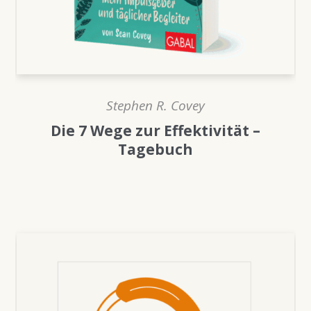
Stephen R. Covey
Die 7 Wege zur Effektivität –
Tagebuch