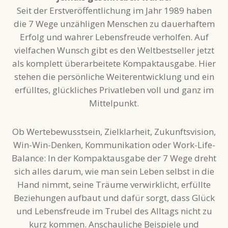
Seit der Erstveröffentlichung im Jahr 1989 haben
die 7 Wege unzähligen Menschen zu dauerhaftem
Erfolg und wahrer Lebensfreude verholfen. Auf
vielfachen Wunsch gibt es den Weltbestseller jetzt
als komplett überarbeitete Kompaktausgabe. Hier
stehen die persönliche Weiterentwicklung und ein
erfülltes, glückliches Privatleben voll und ganz im
Mittelpunkt.
Ob Wertebewusstsein, Zielklarheit, Zukunftsvision,
Win-Win-Denken, Kommunikation oder Work-Life-
Balance: In der Kompaktausgabe der 7 Wege dreht
sich alles darum, wie man sein Leben selbst in die
Hand nimmt, seine Träume verwirklicht, erfüllte
Beziehungen aufbaut und dafür sorgt, dass Glück
und Lebensfreude im Trubel des Alltags nicht zu
kurz kommen. Anschauliche Beispiele und