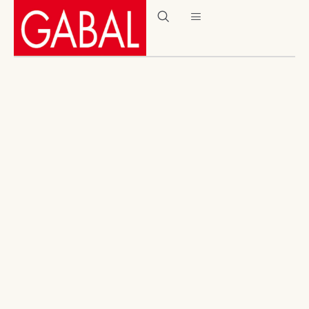
Alle 4 Ergebnisse werden angezeigt