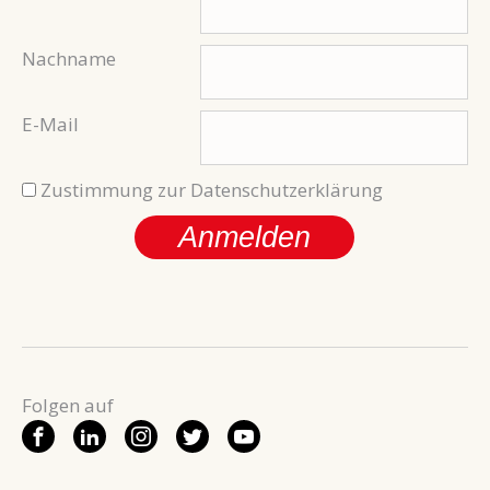
Nachname
E-Mail
Zustimmung zur Datenschutzerklärung
Anmelden