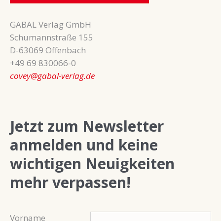
GABAL Verlag GmbH
Schumannstraße 155
D-63069 Offenbach
+49 69 830066-0
covey@gabal-verlag.de
Jetzt zum Newsletter
anmelden und keine
wichtigen Neuigkeiten
mehr verpassen!
Vorname