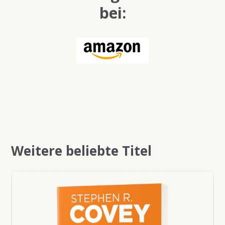
bei:
Weitere beliebte Titel