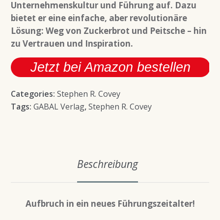
Unternehmenskultur und Führung auf. Dazu
bietet er eine einfache, aber revolutionäre
Lösung: Weg von Zuckerbrot und Peitsche – hin
zu Vertrauen und Inspiration.
Jetzt bei Amazon bestellen
Categories:
Stephen R. Covey
Tags:
GABAL Verlag
,
Stephen R. Covey
Beschreibung
Aufbruch in ein neues Führungszeitalter!