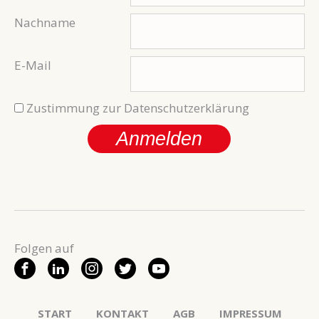
Nachname
E-Mail
Zustimmung zur Datenschutzerklärung
Anmelden
START
KONTAKT
AGB
IMPRESSUM