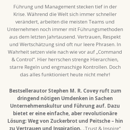
Führung und Management stecken tief in der
Krise. Während die Welt sich immer schneller
verändert, arbeiten die meisten Teams und
Unternehmen noch immer mit Führungsmethoden
aus dem letzten Jahrtausend. Vertrauen, Respekt
und Wertschätzung sind oft nur leere Phrasen. In
Wahrheit setzen viele nach wie vor auf „Command
& Control“. Hier herrschen strenge Hierarchien,
starre Regeln und engmaschige Kontrollen. Doch
das alles funktioniert heute nicht mehr!
Bestsellerautor Stephen M. R. Covey ruft zum
dringend nötigen Umdenken in Sachen
Unternehmenskultur und Führung auf. Dazu
bietet er eine einfache, aber revolutionäre
Lösung: Weg von Zuckerbrot und Peitsche – hin
zu Vertrauen und Inspiration.
„Trust & Inspire“