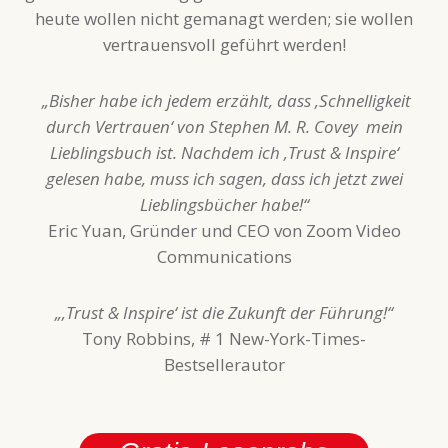
heute wollen nicht gemanagt werden; sie wollen
vertrauensvoll geführt werden!
„Bisher habe ich jedem erzählt, dass ‚Schnelligkeit
durch Vertrauen‘ von Stephen M. R. Covey mein
Lieblingsbuch ist. Nachdem ich ‚Trust & Inspire‘
gelesen habe, muss ich sagen, dass ich jetzt zwei
Lieblingsbücher habe!“
Eric Yuan, Gründer und CEO von Zoom Video
Communications
„‚Trust & Inspire‘ ist die Zukunft der Führung!“
Tony Robbins, # 1 New-York-Times-
Bestsellerautor