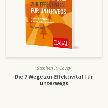
Stephen R. Covey
Die 7 Wege zur Effektivität für
unterwegs