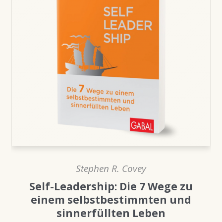
Stephen R. Covey
Self-Leadership: Die 7 Wege zu
einem selbstbestimmten und
sinnerfüllten Leben