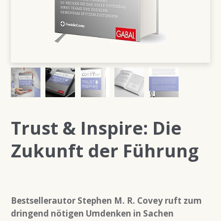
Trust & Inspire: Die
Zukunft der Führung
Bestsellerautor Stephen M. R. Covey ruft zum
dringend nötigen Umdenken in Sachen