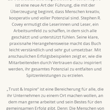
ist eine neue Art der Führung, die mit der
Überzeugung beginnt, dass Menschen kreativ,
kooperativ und voller Potenzial sind. Stephen R.
Covey ermutigt die Leserinnen und Leser, ein
Arbeitsumfeld zu schaffen, in dem sich alle
geschätzt und unterstützt fühlen. Seine klare,
praxisnahe Herangehensweise macht das Buch
leicht verständlich und sehr gut umsetzbar. Mit
anschaulichen Erfolgsbeispielen zeigt er, wie die
Mitarbeitenden durch Vertrauen dazu inspiriert
werden, ihr gesamtes Potenzial zu entfalten und
Spitzenleistungen zu erzielen.
„Trust & Inspire“ ist eine Bereicherung für alle, die
ihr Unternehmen zu einem Ort machen wollen, an
dem man gerne arbeitet und sein Bestes für den
gemeinsamen Erfolg gibt. Denn: Die Menschen von