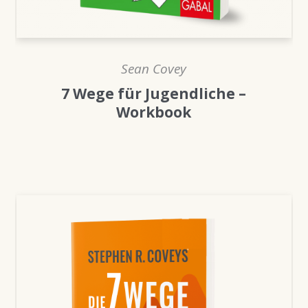
Sean Covey
7 Wege für Jugendliche –
Workbook