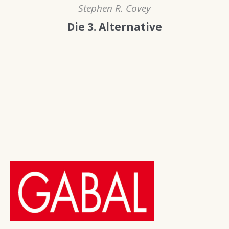
Stephen R. Covey
Die 3. Alternative