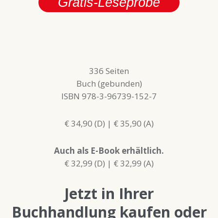
Gratis-Leseprobe
336 Seiten
Buch (gebunden)
ISBN 978-3-96739-152-7
€ 34,90 (D) | € 35,90 (A)
Auch als E-Book erhältlich.
€ 32,99 (D) | € 32,99 (A)
Jetzt in Ihrer
Buchhandlung kaufen oder