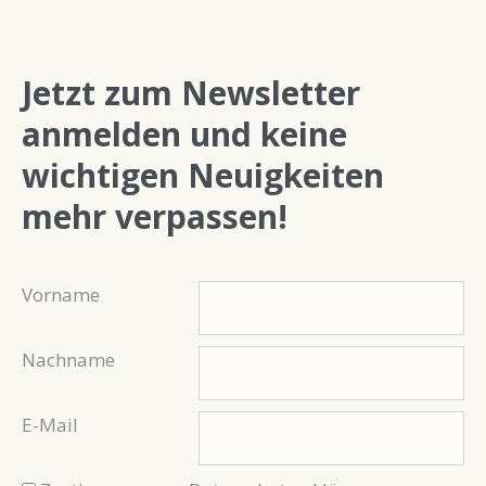
Jetzt zum Newsletter
anmelden und keine
wichtigen Neuigkeiten
mehr verpassen!
Vorname
Nachname
E-Mail