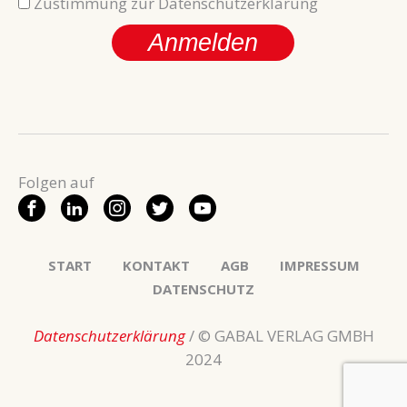
Zustimmung zur Datenschutzerklärung
Anmelden
START
KONTAKT
AGB
IMPRESSUM
DATENSCHUTZ
Datenschutzerklärung
/ © GABAL VERLAG GMBH
2024