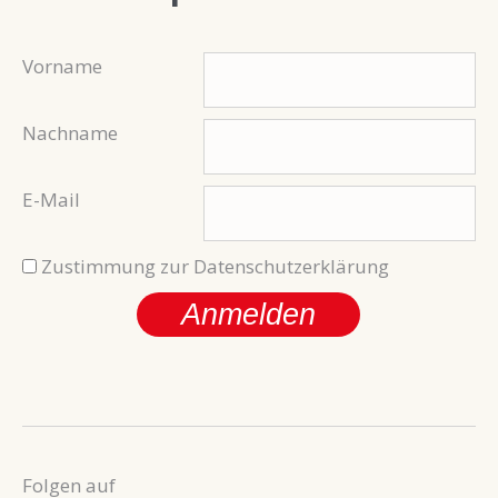
Vorname
Nachname
E-Mail
Zustimmung zur Datenschutzerklärung
Anmelden