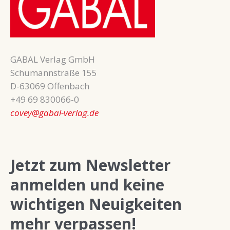
GABAL Verlag GmbH
Schumannstraße 155
D-63069 Offenbach
+49 69 830066-0
covey@gabal-verlag.de
Jetzt zum Newsletter
anmelden und keine
wichtigen Neuigkeiten
mehr verpassen!