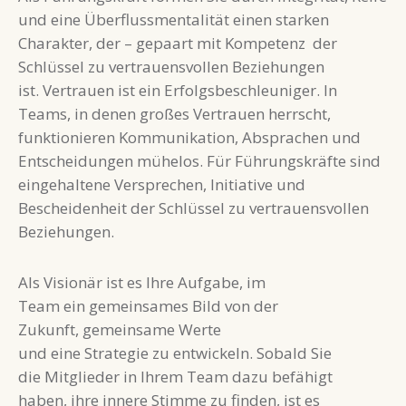
und eine Überflussmentalität einen starken
Charakter, der – gepaart mit Kompetenz der
Schlüssel zu vertrauensvollen Beziehungen
ist. Vertrauen ist ein Erfolgsbeschleuniger. In
Teams, in denen großes Vertrauen herrscht,
funktionieren Kommunikation, Absprachen und
Entscheidungen mühelos. Für Führungskräfte sind
eingehaltene Versprechen, Initiative und
Bescheidenheit der Schlüssel zu vertrauensvollen
Beziehungen.
Als Visionär ist es Ihre Aufgabe, im
Team ein gemeinsames Bild von der
Zukunft, gemeinsame Werte
und eine Strategie zu entwickeln. Sobald Sie
die Mitglieder in Ihrem Team dazu befähigt
haben, ihre innere Stimme zu finden, ist es