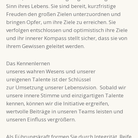
Sinn ihres Lebens. Sie sind bereit, kurzfristige
Freuden den großen Zielen unterzuordnen und
bringen Opfer, um ihre Ziele zu erreichen. Sie
verfolgen entschlossen und optimistisch ihre Ziele
und ihr innerer Kompass stellt sicher, dass sie von
ihrem Gewissen geleitet werden.
Das Kennenlernen
unseres wahren Wesens und unserer
ureigenen Talente ist der Schlüssel
zur Umsetzung unserer Lebensvision. Sobald wir
unsere innere Stimme und einzigartigen Talente
kennen, können wir die Initiative ergreifen,
wertvolle Beiträge in unseren Teams leisten und
unseren Einfluss vergrößern.
Als Führungskraft formen Sie durch Integrität, Reife