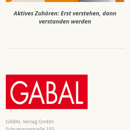
Aktives Zuhören: Erst verstehen, dann
verstanden werden
GABAL Verlag GmbH
Schumannstraße 155