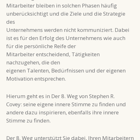
Mitarbeiter bleiben in solchen Phasen häufig
unberücksichtigt und die Ziele und die Strategie
des
Unternehmens werden nicht kommuniziert. Dabei
ist es für den Erfolg des Unternehmens wie auch
für die persönliche Reife der
Mitarbeiter entscheidend, Tätigkeiten
nachzugehen, die den
eigenen Talenten, Bedürfnissen und der eigenen
Motivation entsprechen.
Hierum geht es in Der 8. Weg von Stephen R.
Covey: seine eigene innere Stimme zu finden und
andere dazu inspirieren, ebenfalls ihre innere
Stimme zu finden.
Der 8. Weg unterstützt Sie dabei, Ihren Mitarbeitern