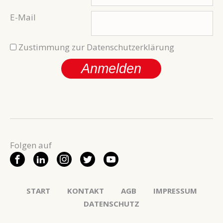
E-Mail
Zustimmung zur Datenschutzerklärung
Anmelden
START
KONTAKT
AGB
IMPRESSUM
DATENSCHUTZ