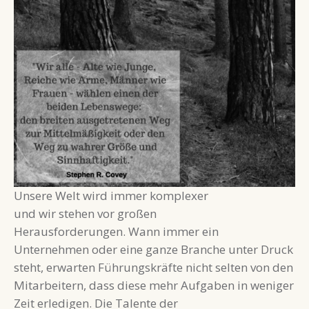
Unsere Welt wird immer komplexer
und wir stehen vor großen
Herausforderungen. Wann immer ein
Unternehmen oder eine ganze Branche unter Druck
steht, erwarten Führungskräfte nicht selten von den
Mitarbeitern, dass diese mehr Aufgaben in weniger
Zeit erledigen. Die Talente der