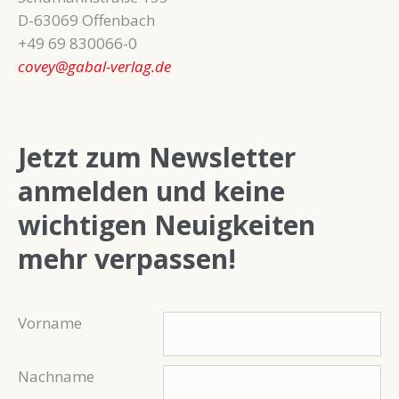
D-63069 Offenbach
+49 69 830066-0
covey@gabal-verlag.de
Jetzt zum Newsletter
anmelden und keine
wichtigen Neuigkeiten
mehr verpassen!
Vorname
Nachname