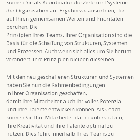
können Sie als Koordinator die Ziele und Systeme
der Organisation auf Ergebnisse ausrichten, die
auf Ihren gemeinsamen Werten und Prioritäten
beruhen. Die
Prinzipien Ihres Teams, Ihrer Organisation sind die
Basis für die Schaffung von Strukturen, Systemen
und Prozessen. Auch wenn sich alles um Sie herum
verändert, Ihre Prinzipien bleiben dieselben.
Mit den neu geschaffenen Strukturen und Systemen
haben Sie nun die Rahmenbedingungen
in Ihrer Organisation geschaffen,
damit Ihre Mitarbeiter auch ihr volles Potenzial
und ihre Talente entwickeln können. Als Coach
können Sie Ihre Mitarbeiter dabei unterstützen,
ihre Kreativität und ihre Talente optimal zu
nutzen. Dies führt innerhalb Ihres Teams zu