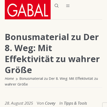
Bonusmaterial zu Der
8. Weg: Mit
Effektivität zu wahrer
Größe
Home
Bonusmaterial zu Der 8. Weg: Mit Effektivität zu
wahrer Größe
28. August 2025
Von
Covey
In
Tipps & Tools