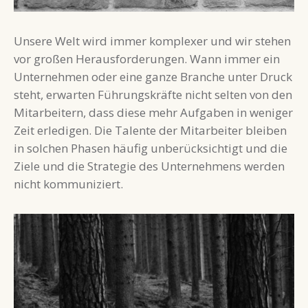
Unsere Welt wird immer komplexer und wir stehen
vor großen Herausforderungen. Wann immer ein
Unternehmen oder eine ganze Branche unter Druck
steht, erwarten Führungskräfte nicht selten von den
Mitarbeitern, dass diese mehr Aufgaben in weniger
Zeit erledigen. Die Talente der Mitarbeiter bleiben
in solchen Phasen häufig unberücksichtigt und die
Ziele und die Strategie des Unternehmens werden
nicht kommuniziert.