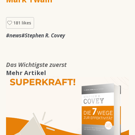
181 likes
#news
#Stephen R. Covey
Das Wichtigste zuerst tun
Mehr Artikel