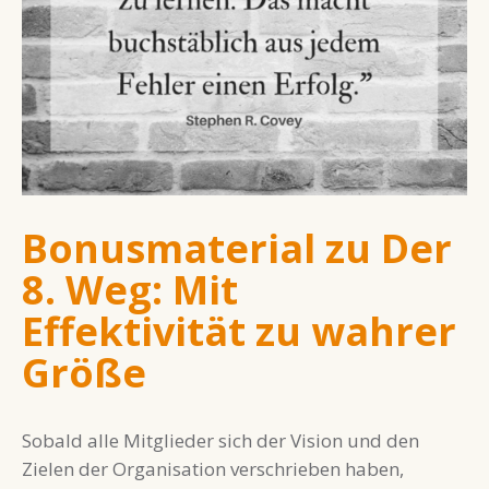
Bonusmaterial zu Der
8. Weg: Mit
Effektivität zu wahrer
Größe
Sobald alle Mitglieder sich der Vision und den
Zielen der Organisation verschrieben haben,