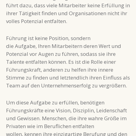
führt dazu, dass viele Mitarbeiter keine Erfüllung in
ihrer Tätigkeit finden und Organisationen nicht ihr
volles Potenzial entfalten.
Führung ist keine Position, sondern
die Aufgabe, Ihren Mitarbeitern deren Wert und
Potenzial vor Augen zu führen, sodass sie ihre
Talente entfalten können. Es ist die Rolle einer
Führungskraft, anderen zu helfen ihre innere
Stimme zu finden und letztendlich ihren Einfluss als
Team auf den Unternehmenserfolg zu vergrößern.
Um diese Aufgabe zu erfüllen, benötigen
Führungskräfte eine Vision, Disziplin, Leidenschaft
und Gewissen. Menschen, die ihre wahre Größe im
Privaten wie im Beruflichen entfalten
wollen, kennen ihre einzigartige Berufung und den