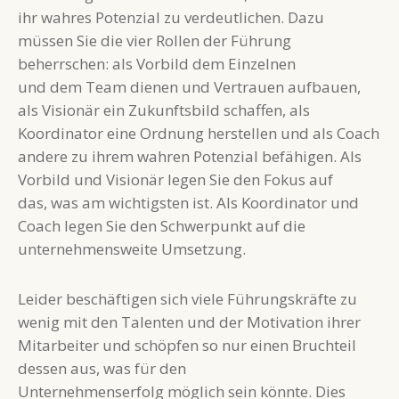
ihr wahres Potenzial zu verdeutlichen. Dazu
müssen Sie die vier Rollen der Führung
beherrschen: als Vorbild dem Einzelnen
und dem Team dienen und Vertrauen aufbauen,
als Visionär ein Zukunftsbild schaffen, als
Koordinator eine Ordnung herstellen und als Coach
andere zu ihrem wahren Potenzial befähigen. Als
Vorbild und Visionär legen Sie den Fokus auf
das, was am wichtigsten ist. Als Koordinator und
Coach legen Sie den Schwerpunkt auf die
unternehmensweite Umsetzung.
Leider beschäftigen sich viele Führungskräfte zu
wenig mit den Talenten und der Motivation ihrer
Mitarbeiter und schöpfen so nur einen Bruchteil
dessen aus, was für den
Unternehmenserfolg möglich sein könnte. Dies