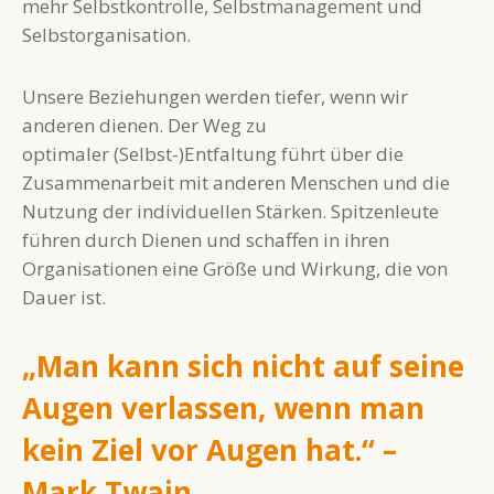
mehr Selbstkontrolle, Selbstmanagement und
Selbstorganisation.
Unsere Beziehungen werden tiefer, wenn wir
anderen dienen. Der Weg zu
optimaler (Selbst-)Entfaltung führt über die
Zusammenarbeit mit anderen Menschen und die
Nutzung der individuellen Stärken. Spitzenleute
führen durch Dienen und schaffen in ihren
Organisationen eine Größe und Wirkung, die von
Dauer ist.
„Man kann sich nicht auf seine
Augen verlassen, wenn man
kein Ziel vor Augen hat.“ –
Mark Twain