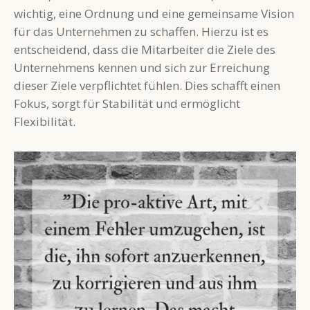
wichtig, eine Ordnung und eine gemeinsame Vision
für das Unternehmen zu schaffen. Hierzu ist es
entscheidend, dass die Mitarbeiter die Ziele des
Unternehmens kennen und sich zur Erreichung
dieser Ziele verpflichtet fühlen. Dies schafft einen
Fokus, sorgt für Stabilität und ermöglicht
Flexibilität.