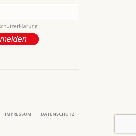
chutzerklärung
melden
IMPRESSUM
DATENSCHUTZ