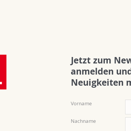
Jetzt zum New
anmelden und
Neuigkeiten 
Vorname
Nachname