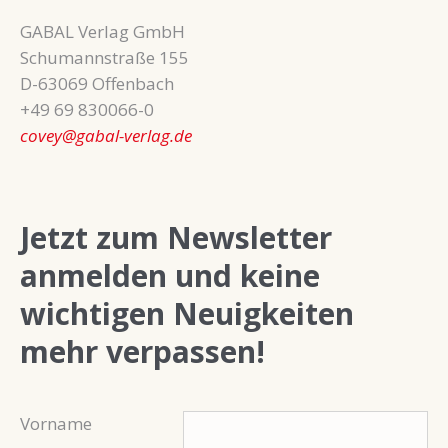
GABAL Verlag GmbH
Schumannstraße 155
D-63069 Offenbach
+49 69 830066-0
covey@gabal-verlag.de
Jetzt zum Newsletter
anmelden und keine
wichtigen Neuigkeiten
mehr verpassen!
Vorname