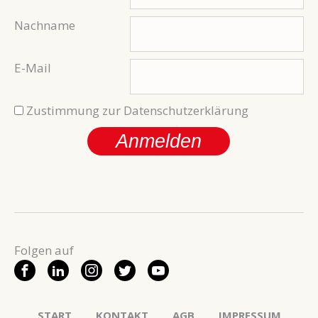
Nachname
E-Mail
Zustimmung zur Datenschutzerklärung
Anmelden
START
KONTAKT
AGB
IMPRESSUM