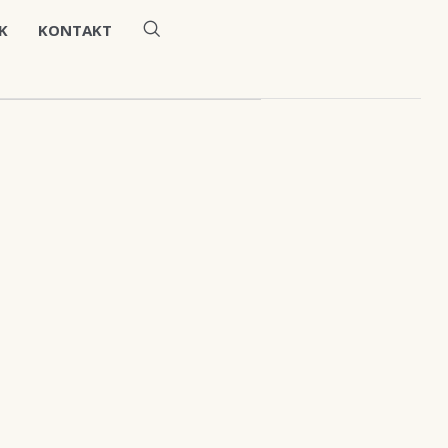
K
KONTAKT
 angezeigt