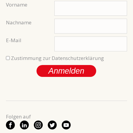
Vorname
Nachname
E-Mail
Zustimmung zur Datenschutzerklärung
Anmelden