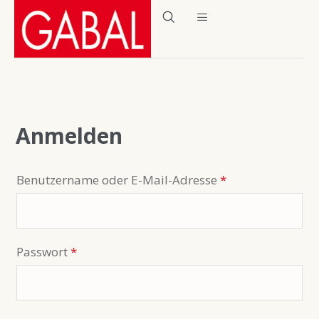
Anmelden
Benutzername oder E-Mail-Adresse
*
Passwort
*