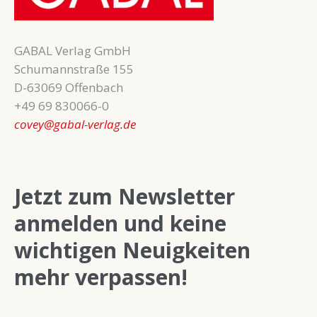
GABAL Verlag GmbH
Schumannstraße 155
D-63069 Offenbach
+49 69 830066-0
covey@gabal-verlag.de
Jetzt zum Newsletter
anmelden und keine
wichtigen Neuigkeiten
mehr verpassen!