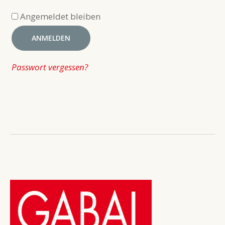
Angemeldet bleiben
ANMELDEN
Passwort vergessen?