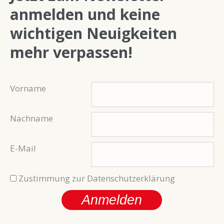
anmelden und keine
wichtigen Neuigkeiten
mehr verpassen!
Vorname
Nachname
E-Mail
Zustimmung zur Datenschutzerklärung
Anmelden