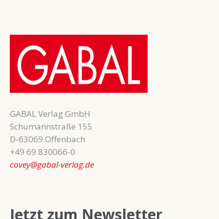
GABAL Verlag GmbH
Schumannstraße 155
D-63069 Offenbach
+49 69 830066-0
covey@gabal-verlag.de
Jetzt zum Newsletter